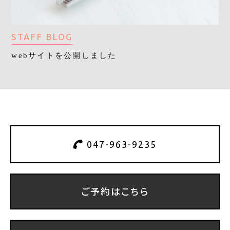
STAFF BLOG
webサイトを公開しました
047-963-9235
ご予約はこちら